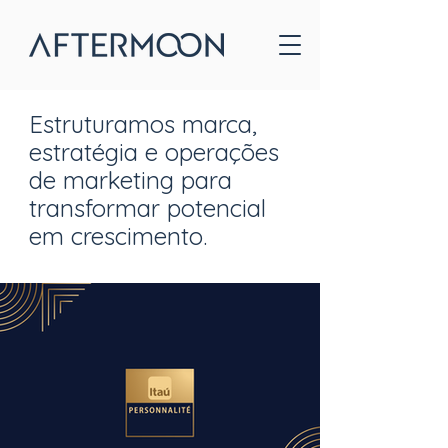
Estruturamos marca,
estratégia e operações
de marketing para
transformar potencial
em crescimento.