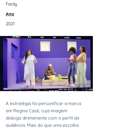
Facily
Ano
2021
A estratégia foi personificar a marca
em Regina Casé, cuja imagem
dialoga diretamente com o perfil da
audiência. Mais do que uma escolha