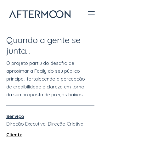
Quando a gente se
junta...
O projeto partiu do desafio de
aproximar a Facily do seu público
principal, fortalecendo a percepção
de credibilidade e clareza em torno
da sua proposta de preços baixos.
Serviço
Direção Executiva, Direção Criativa
Cliente