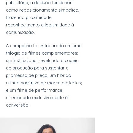
publicitária, a decisão funcionou
como reposicionamento simbólico,
trazendo proximidade,
reconhecimento e legitimidade à
comunicação.
A campanha foi estruturada em uma
trilogia de filmes complementares:
um institucional revelando a cadeia
de produção para sustentar a
promessa de preço; um híbrido
unindo narrativa de marca e ofertas;
e um filme de performance
direcionado exclusivamente à
conversão.