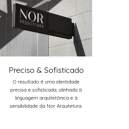
Preciso & Sofisticado
O resultado é uma identidade
precisa e sofisticada, alinhada à
linguagem arquitetônica e à
sensibilidade da Nor Arquitetura.