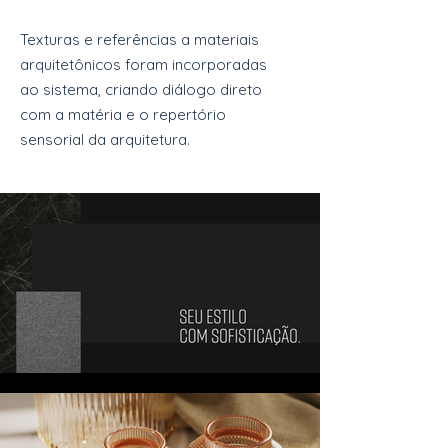
Texturas e referências a materiais
arquitetônicos foram incorporadas
ao sistema, criando diálogo direto
com a matéria e o repertório
sensorial da arquitetura.