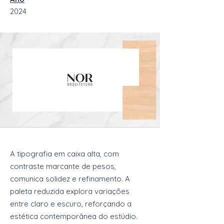
2024
A tipografia em caixa alta, com
contraste marcante de pesos,
comunica solidez e refinamento. A
paleta reduzida explora variações
entre claro e escuro, reforçando a
estética contemporânea do estúdio.