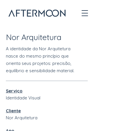
Nor Arquitetura
A identidade da Nor Arquitetura
nasce do mesmo princípio que
orienta seus projetos: precisão,
equilíbrio e sensibilidade material.
Serviço
Identidade Visual
Cliente
Nor Arquitetura
Ano