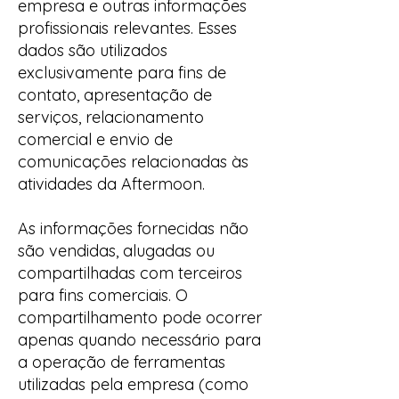
empresa e outras informações
profissionais relevantes. Esses
dados são utilizados
exclusivamente para fins de
contato, apresentação de
serviços, relacionamento
comercial e envio de
comunicações relacionadas às
atividades da Aftermoon.
As informações fornecidas não
são vendidas, alugadas ou
compartilhadas com terceiros
para fins comerciais. O
compartilhamento pode ocorrer
apenas quando necessário para
a operação de ferramentas
utilizadas pela empresa (como