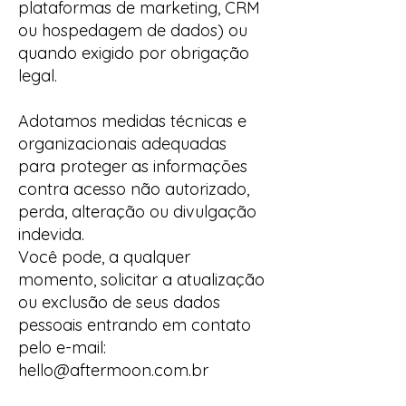
plataformas de marketing, CRM
ou hospedagem de dados) ou
quando exigido por obrigação
legal.
Adotamos medidas técnicas e
organizacionais adequadas
para proteger as informações
contra acesso não autorizado,
perda, alteração ou divulgação
indevida.
Você pode, a qualquer
momento, solicitar a atualização
ou exclusão de seus dados
pessoais entrando em contato
pelo e-mail:
hello@aftermoon.com.br