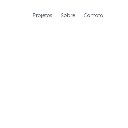
Projetos
Sobre
Contato