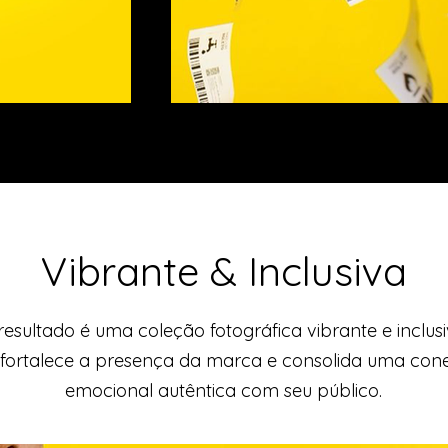
Vibrante & Inclusiva
resultado é uma coleção fotográfica vibrante e inclusi
 fortalece a presença da marca e consolida uma con
emocional autêntica com seu público.