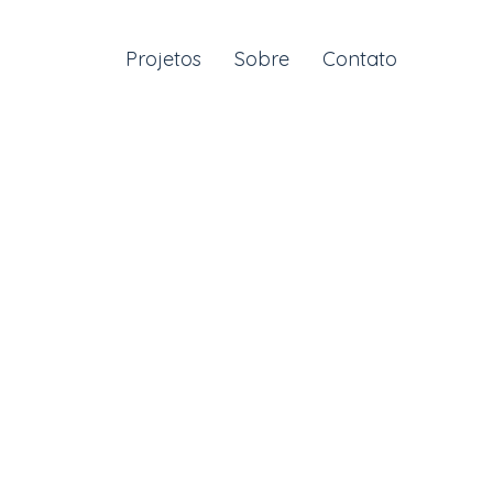
Projetos
Sobre
Contato