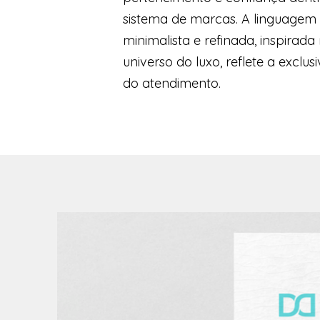
sistema de marcas. A linguagem 
minimalista e refinada, inspirada
universo do luxo, reflete a exclus
do atendimento.